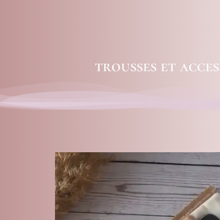
trousses et acces