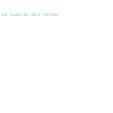
 sac toutes les deux minutes.