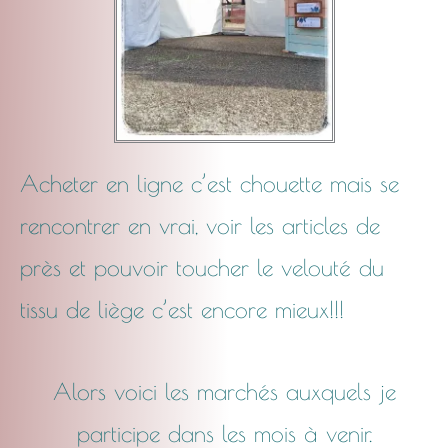
Acheter en ligne c’est chouette mais se
rencontrer en vrai, voir les articles de
près et pouvoir toucher le velouté du
tissu de liège c’est encore mieux!!!
Alors voici les marchés auxquels je
participe dans les mois à venir.