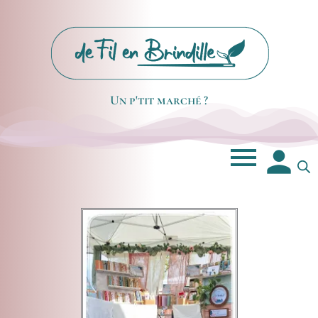
Un p'tit marché ?