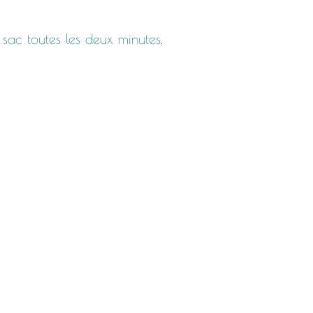
 sac toutes les deux minutes.