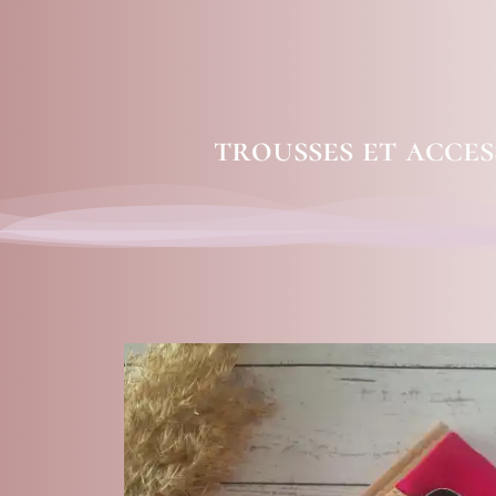
trousses et acces