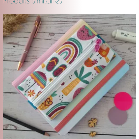
Produits similaires