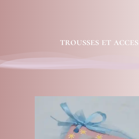
trousses et acces