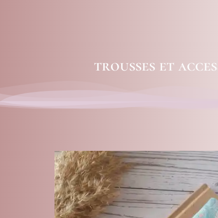
trousses et acces