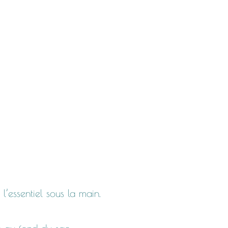
l’essentiel sous la main.