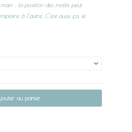
main : la position des motifs peut
plaire à l’autre. C’est aussi ça, le
jouter au panier