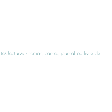
es lectures : roman, carnet, journal ou livre de