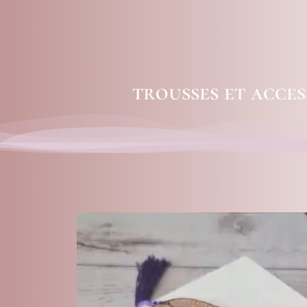
trousses et acces