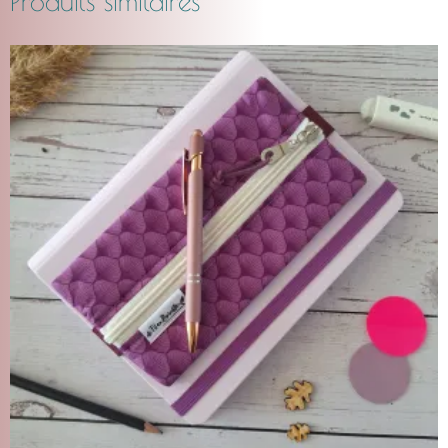
Produits similaires