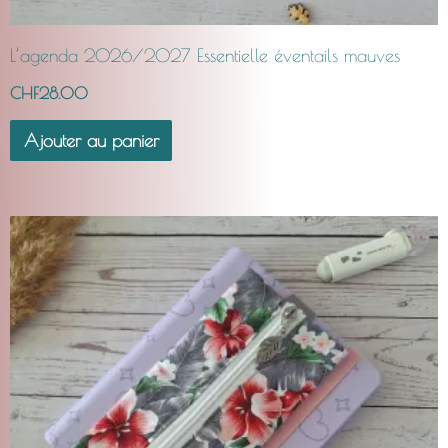
L’agenda 2026/2027 Essentielle éventails mauves
CHF
28.00
Ajouter au panier