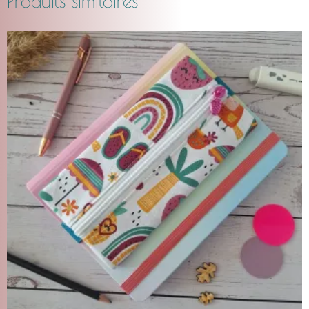
Produits similaires